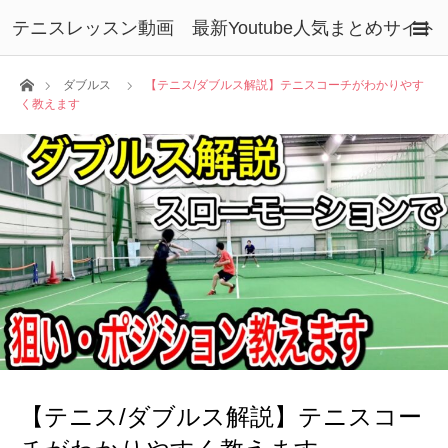
テニスレッスン動画 最新Youtube人気まとめサイト
ホーム
ダブルス
【テニス/ダブルス解説】テニスコーチがわかりやす
く教えます
【テニス/ダブルス解説】テニスコー