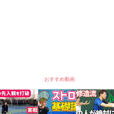
おすすめ動画