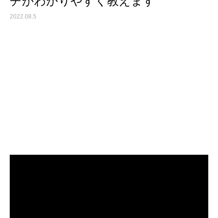
チがわかりやすく教えます
2022.08.5