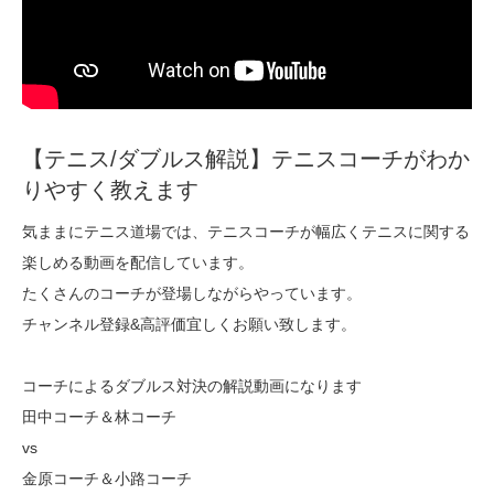
【テニス/ダブルス解説】テニスコーチがわか
りやすく教えます
気ままにテニス道場では、テニスコーチが幅広くテニスに関する
楽しめる動画を配信しています。
たくさんのコーチが登場しながらやっています。
チャンネル登録&高評価宜しくお願い致します。
コーチによるダブルス対決の解説動画になります
田中コーチ＆林コーチ
vs
金原コーチ＆小路コーチ