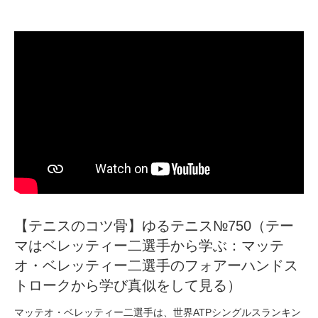
【テニスのコツ骨】ゆるテニス№750（テー
マはベレッティー二選手から学ぶ：マッテ
オ・ベレッティー二選手のフォアーハンドス
トロークから学び真似をして見る）
マッテオ・ベレッティー二選手は、世界ATPシングルスランキン