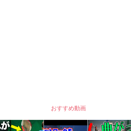
おすすめ動画