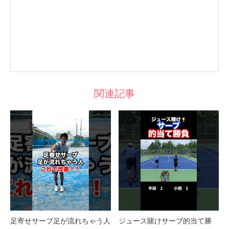
関連記事
足寄せサーブ足が流れちゃう人
ジュース賭けサーブ的当て勝