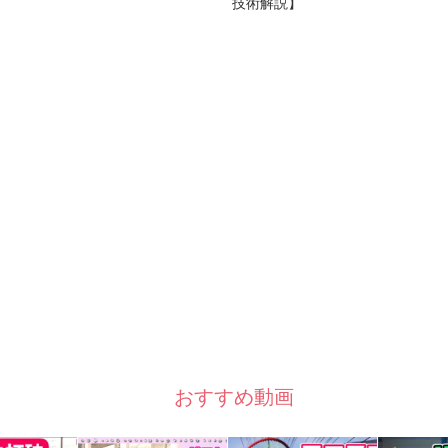
技術解説】
おすすめ動画