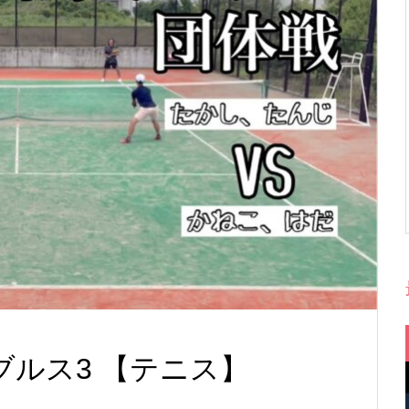
ブルス3 【テニス】