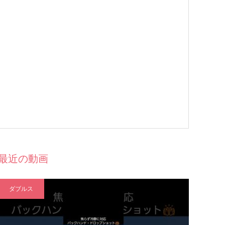
最近の動画
ダブルス