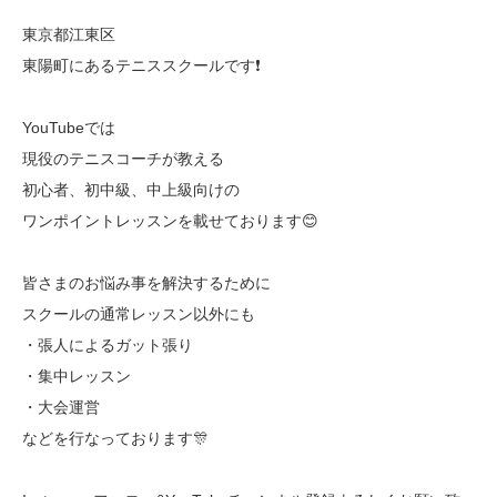
東京都江東区
東陽町にあるテニススクールです❗️
YouTubeでは
現役のテニスコーチが教える
初心者、初中級、中上級向けの
ワンポイントレッスンを載せております😊
皆さまのお悩み事を解決するために
スクールの通常レッスン以外にも
・張人によるガット張り
・集中レッスン
・大会運営
などを行なっております🎊