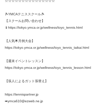
☆☆☆☆☆☆☆☆☆☆☆☆☆☆☆
🎾YMCAテニススクール🎾
【スクールお問い合わせ】
📱https://tokyo.ymca.or.jp/wellness/toyo_tennis.html
【人気🌟月例大会】
https://tokyo.ymca.or.jp/wellness/toyo_tennis_taikai.html
【週末イベントレッスン】
https://tokyo.ymca.or.jp/wellness/toyo_tennis_lesson.html
【張人によるガット張替え】
https://tennispartner.jp
➡︎ymca610@ezweb.ne.jp