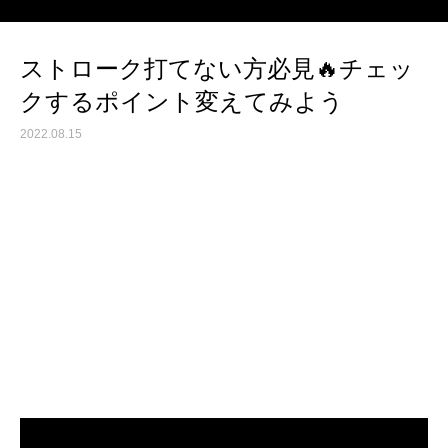
ストローク打てない方必見🔥チェッ
クするポイント変えてみよう
2022.08.15