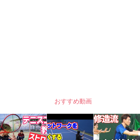
おすすめ動画