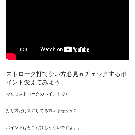
ストローク打てない方必見🔥チェックするポ
イント変えてみよう
今回はストロークのポイントです
打ち方だけ気にしてる方いませんか⁉️
ポイントはそこだけじゃないですよ。。。