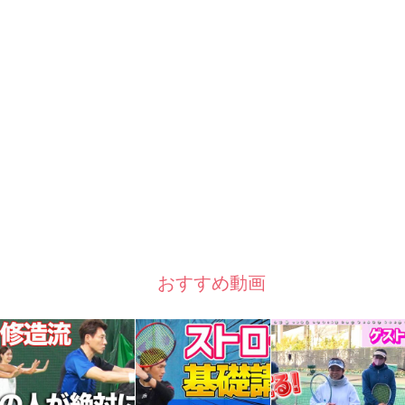
おすすめ動画