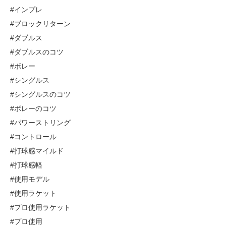
#インプレ
#ブロックリターン
#ダブルス
#ダブルスのコツ
#ボレー
#シングルス
#シングルスのコツ
#ボレーのコツ
#パワーストリング
#コントロール
#打球感マイルド
#打球感軽
#使用モデル
#使用ラケット
#プロ使用ラケット
#プロ使用