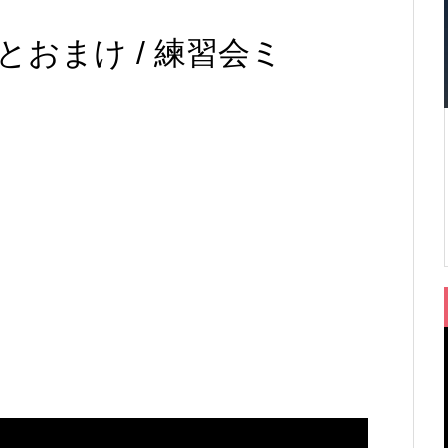
とおまけ / 練習会ミ