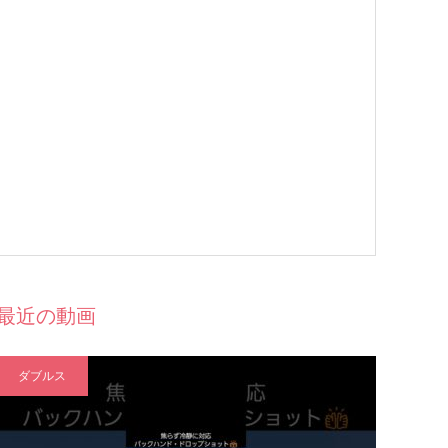
最近の動画
ダブルス