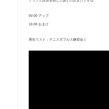
アップと試合を回したあとのおまけです😊
00:00 アップ
16:08 おまけ
再生リスト：テニスダブルス練習会ミ