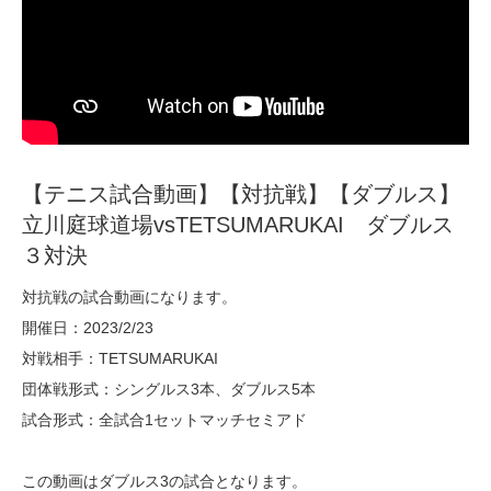
【テニス試合動画】【対抗戦】【ダブルス】
立川庭球道場vsTETSUMARUKAI ダブルス
３対決
対抗戦の試合動画になります。
開催日：2023/2/23
対戦相手：TETSUMARUKAI
団体戦形式：シングルス3本、ダブルス5本
試合形式：全試合1セットマッチセミアド
この動画はダブルス3の試合となります。