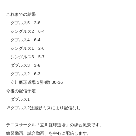
これまでの結果
ダブルス5 2-6
シングルス2 6-4
ダブルス4 6-4
シングルス1 2-6
シングルス3 5-7
ダブルス3 3-6
ダブルス2 6-3
立川庭球道場 3勝4敗 30-36
今後の配信予定
ダブルス1
※ダブルス2は撮影ミスにより配信なし
テニスサークル「立川庭球道場」の練習風景です。
練習動画、試合動画、を中心に配信します。