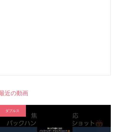
最近の動画
ダブルス