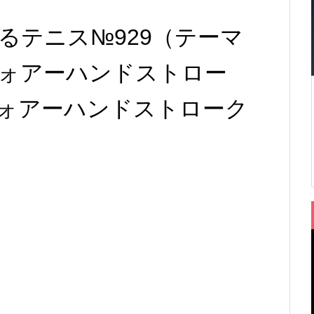
るテニス№929（テーマ
ォアーハンドストロー
ォアーハンドストローク