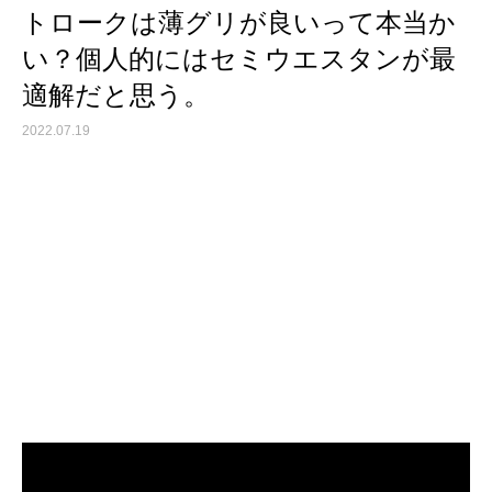
トロークは薄グリが良いって本当か
い？個人的にはセミウエスタンが最
適解だと思う。
2022.07.19