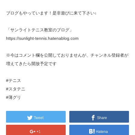
ブログもやっています！是非遊びに来て下さい↓
「サンライトテニス教室のブログ」
https://sunlight-tennis.hatenablog.com
※今はコメント欄を公開しておりませんが、チャンネル登録者が
増えてきたら開放予定です
#テニス
#スタテニ
#薄グリ
Tweet
Share
+1
Hatena