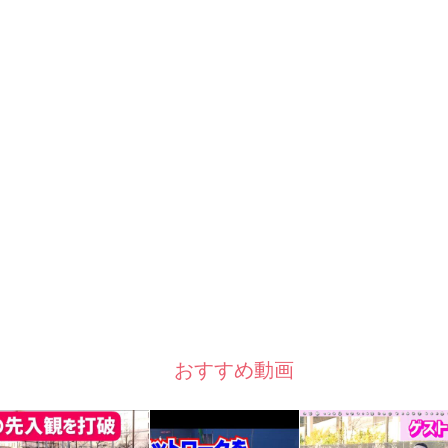
おすすめ動画