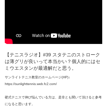
【テニスラジオ】#39 スタテニのストローク
は薄グリが良いって本当かい？個人的にはセ
ミウエスタンが最適解だと思う。
サンライトテニス教室のホームページ(HP)↓
https://sunlighttennis.web.fc2.com/
硬式テニスで伸び悩んでいる方は、是非とも聞いて頂けると参考
になると思います。